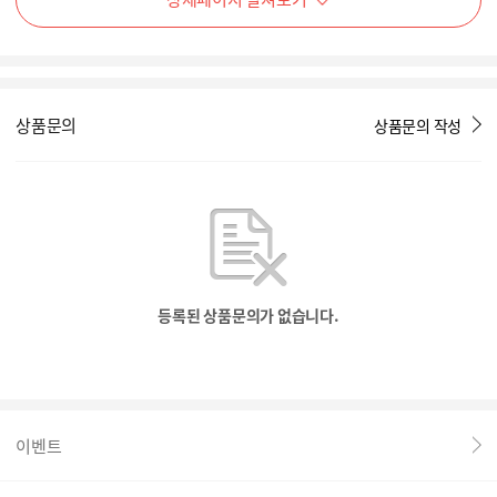
상품문의
상품문의 작성
등록된 상품문의가 없습니다.
이벤트