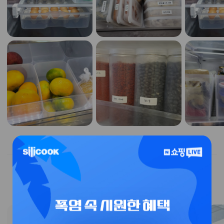
특가 이벤트