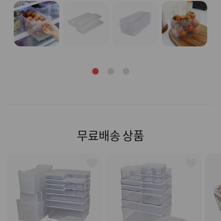
무료배송 상품