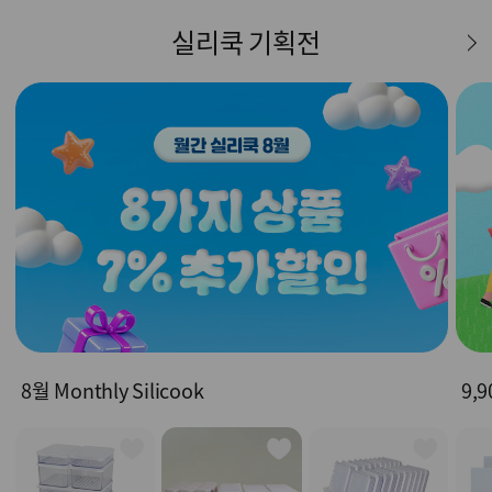
실리쿡 기획전
8월 Monthly Silicook
9,