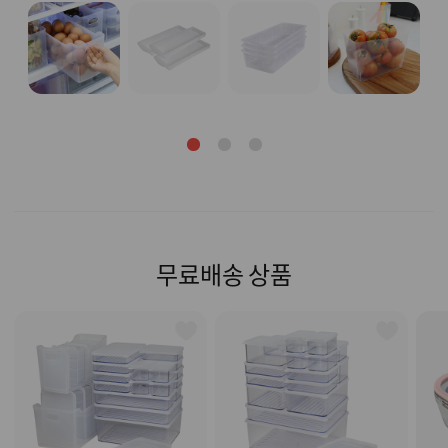
무료배송 상품