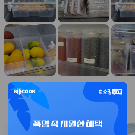
특가 이벤트