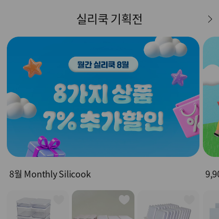
실리쿡 기획전
8월 Monthly Silicook
9,