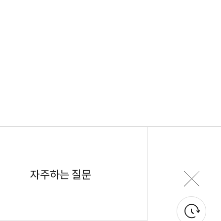
자주하는 질문