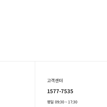
고객센터
1577-7535
평일 09:30 ~ 17:30