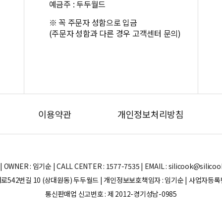
예금주 : 두두월드
※ 꼭 주문자 성함으로 입금
(주문자 성함과 다른 경우 고객센터 문의)
이용약관
개인정보처리방침
ER : 임기순 | CALL CENTER : 1577-7535 | EMAIL : silicook@silicook.co
로542번길 10 (상대원동) 두두월드 | 개인정보보호책임자 : 임기순 | 사업자등록번호 
통신판매업 신고번호 : 제 2012-경기성남-0985