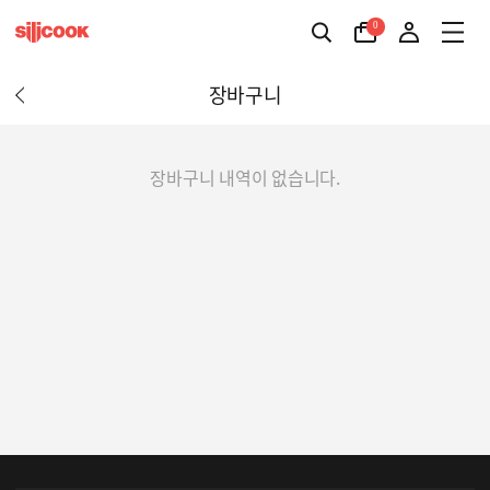
0
장바구니
장바구니 내역이 없습니다.