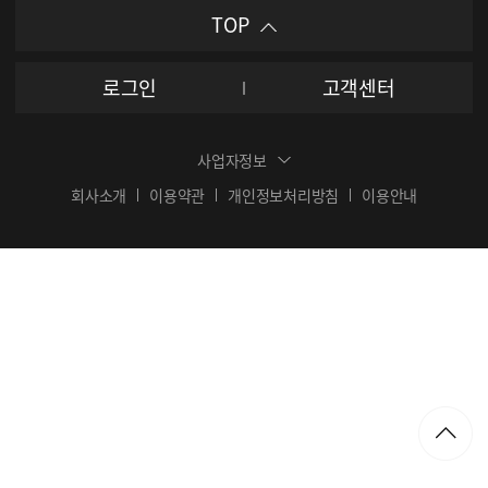
TOP
로그인
고객센터
사업자정보
회사소개
이용약관
개인정보처리방침
이용안내