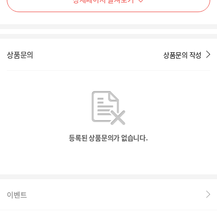
상품문의
상품문의 작성
등록된 상품문의가 없습니다.
이벤트