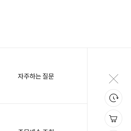
자주하는 질문