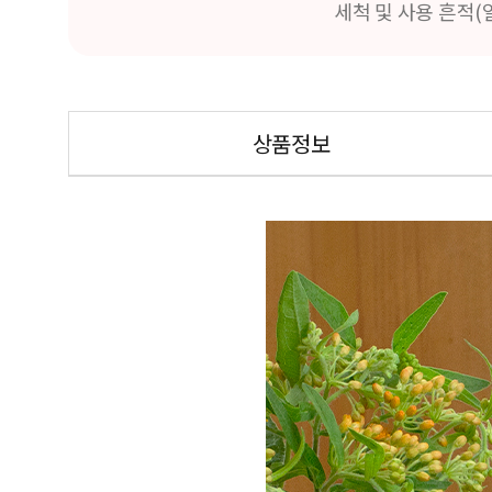
세척 및 사용 흔적(
상품정보