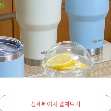
상세페이지 펼쳐보기