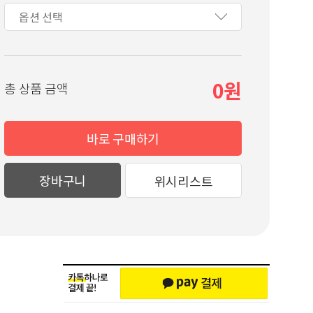
0
총 상품 금액
바로 구매하기
장바구니
위시리스트