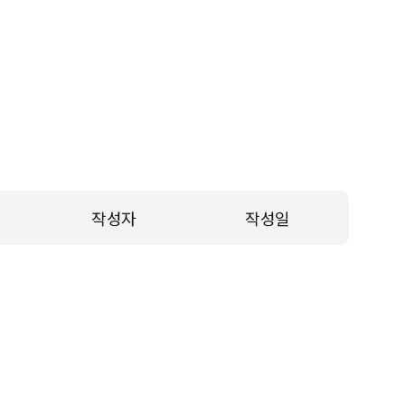
작성자
작성일