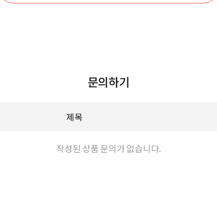
문의하기
제목
작성된 상품 문의가 없습니다.