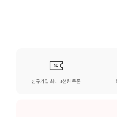
신규가입 최대 3천원 쿠폰