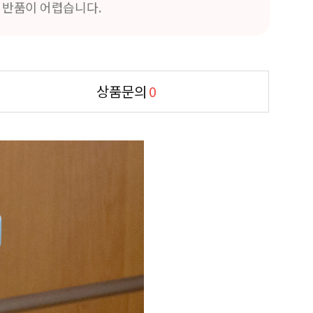
및 반품이 어렵습니다.
상품문의
0