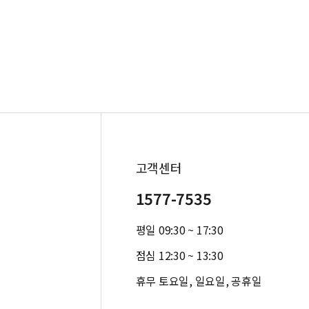
고객센터
1577-7535
평일 09:30 ~ 17:30
점심 12:30 ~ 13:30
휴무 토요일, 일요일, 공휴일