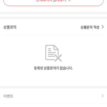
상품문의
상품문의 작성
등록된 상품문의가 없습니다.
이벤트