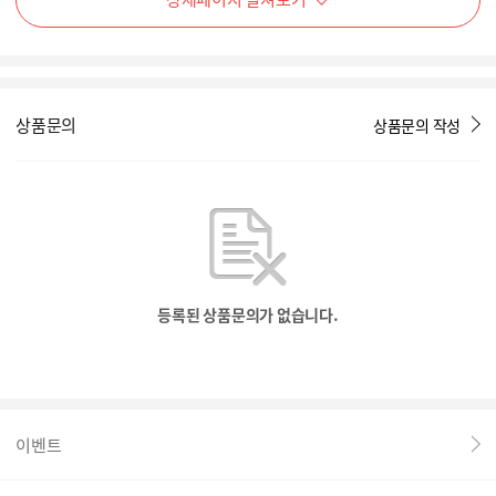
상품문의
상품문의 작성
등록된 상품문의가 없습니다.
이벤트