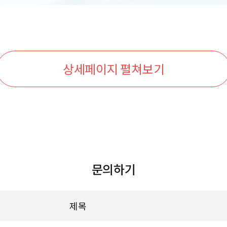
상세페이지 펼쳐보기
문의하기
제목