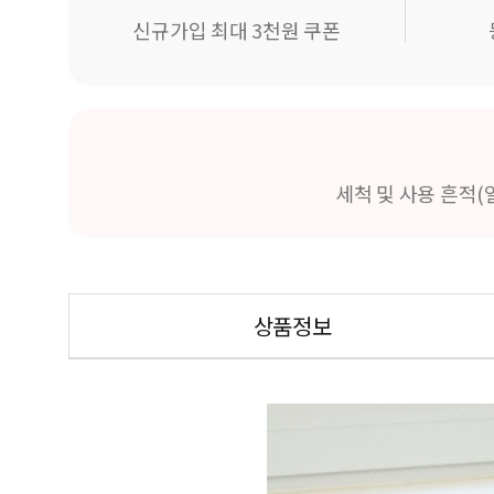
신규가입 최대 3천원 쿠폰
세척 및 사용 흔적(
상품정보