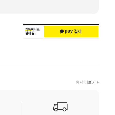
혜택 더보기 +