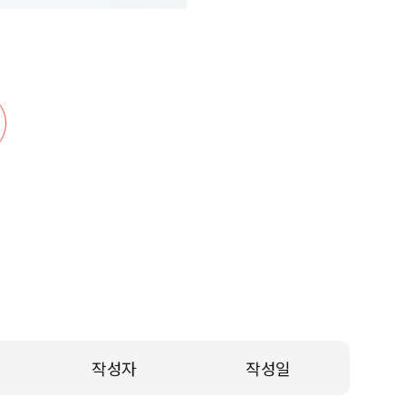
작성자
작성일