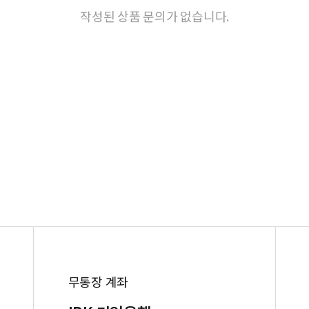
작성된 상품 문의가 없습니다.
무통장 계좌