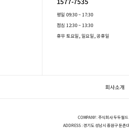
1577-7535
평일 09:30 ~ 17:30
점심 12:30 ~ 13:30
휴무 토요일, 일요일, 공휴일
회사소개
COMPANY : 주식회사 두두월드 | OWN
ADDRESS : 경기도 성남시 중원구 둔촌대