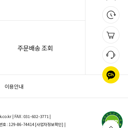
주문배송 조회
이용안내
.kr | FAX : 031-602-3771 |
: 129-86-74414
[사업자정보확인] |