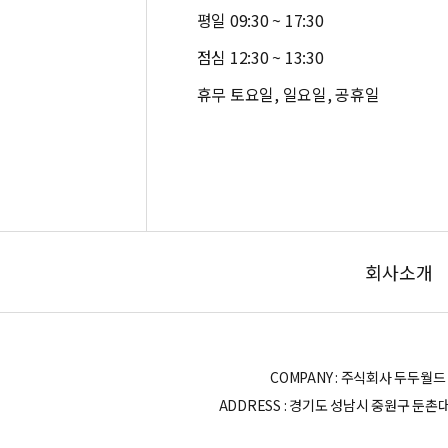
평일 09:30 ~ 17:30
점심 12:30 ~ 13:30
휴무 토요일, 일요일, 공휴일
회사소개
COMPANY : 주식회사 두두월드 | OWN
ADDRESS : 경기도 성남시 중원구 둔촌대