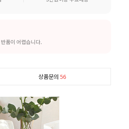
및 반품이 어렵습니다.
상품문의
56