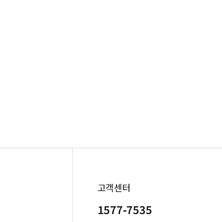
고객센터
1577-7535