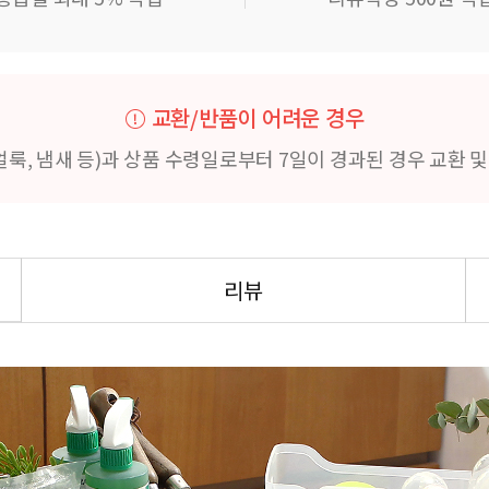
교환/반품이 어려운 경우
얼룩, 냄새 등)과 상품 수령일로부터 7일이 경과된 경우 교환 
리뷰