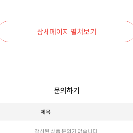
상세페이지 펼쳐보기
문의하기
제목
작성된 상품 문의가 없습니다.