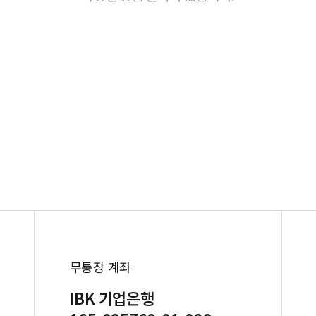
무통장 계좌
IBK 기업은행