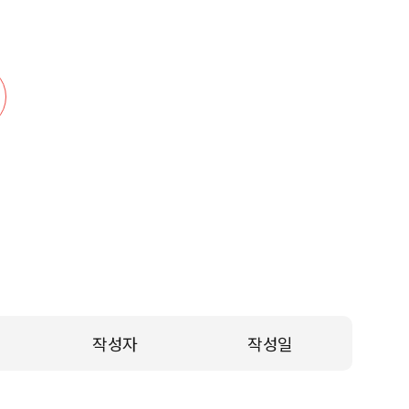
작성자
작성일