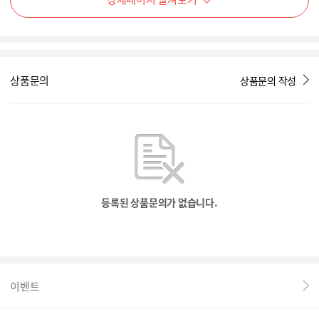
상품문의
상품문의 작성
등록된 상품문의가 없습니다.
이벤트