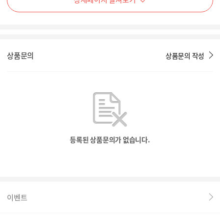
상품문의
상품문의 작성
등록된 상품문의가 없습니다.
이벤트