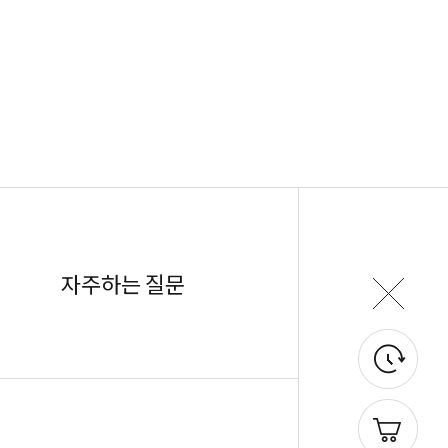
자주하는 질문