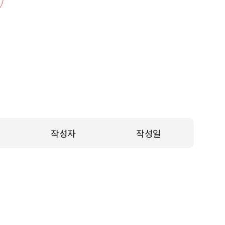
작성자
작성일