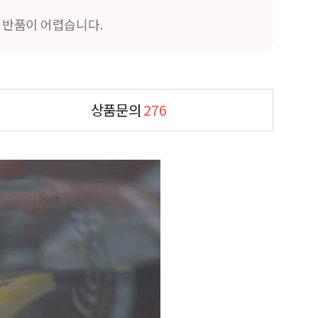
및 반품이 어렵습니다.
상품문의
276