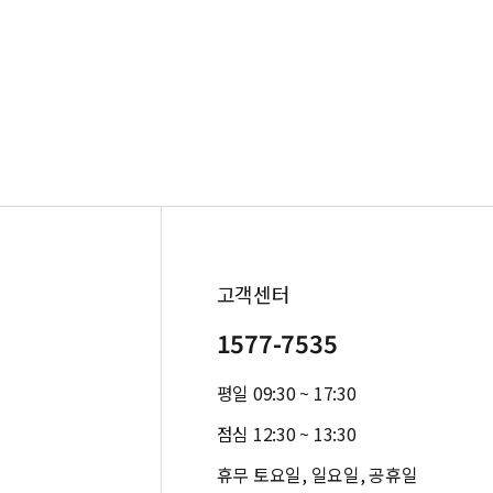
고객센터
1577-7535
평일 09:30 ~ 17:30
점심 12:30 ~ 13:30
휴무 토요일, 일요일, 공휴일