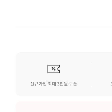
신규가입 최대 3천원 쿠폰