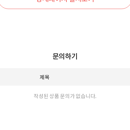
문의하기
제목
작성된 상품 문의가 없습니다.