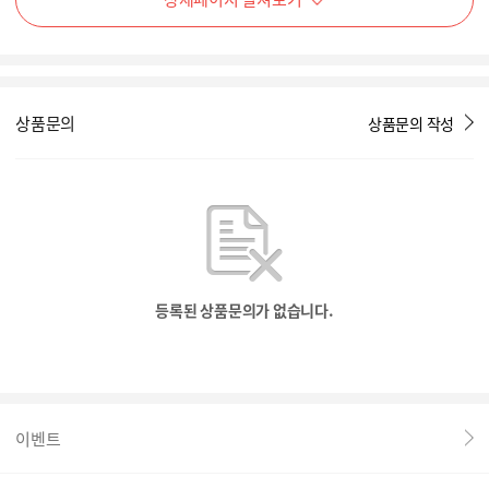
상품문의
상품문의 작성
등록된 상품문의가 없습니다.
이벤트