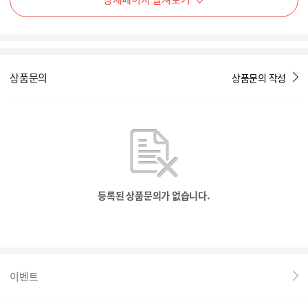
상품문의
상품문의 작성
등록된 상품문의가 없습니다.
이벤트