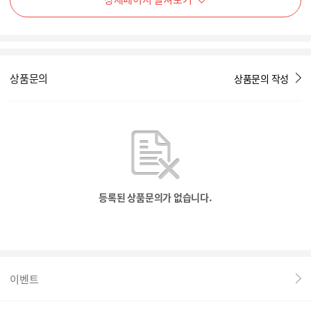
상품문의
상품문의 작성
등록된 상품문의가 없습니다.
이벤트