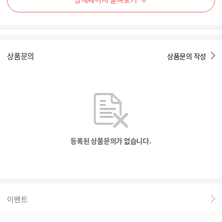
상품문의
상품문의 작성
등록된 상품문의가 없습니다.
이벤트