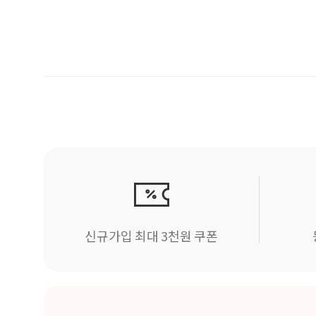
신규가입 최대 3천원 쿠폰