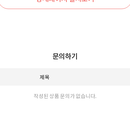
문의하기
제목
작성된 상품 문의가 없습니다.