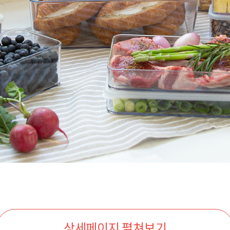
상세페이지 펼쳐보기