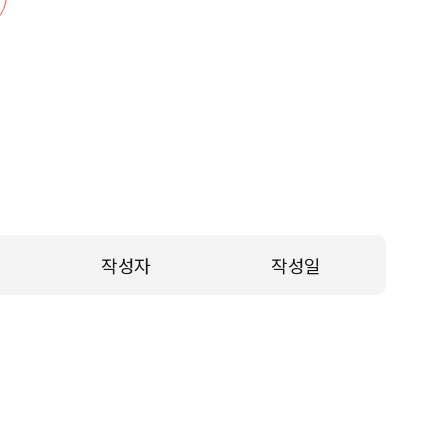
작성자
작성일