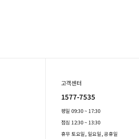
고객센터
1577-7535
평일 09:30 ~ 17:30
점심 12:30 ~ 13:30
휴무 토요일, 일요일, 공휴일