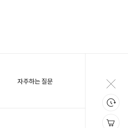
자주하는 질문