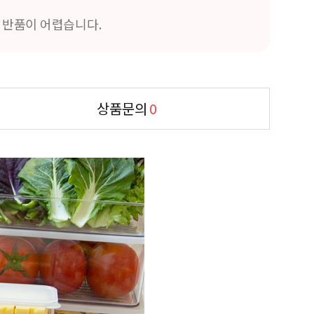
및 반품이 어렵습니다.
상품문의
0