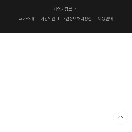
사업자정보
회사소개
이용약관
개인정보처리방침
이용안내